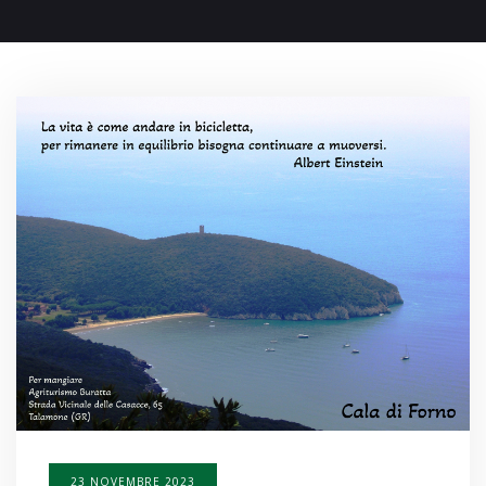
23 NOVEMBRE 2023