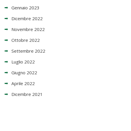
Gennaio 2023
Dicembre 2022
Novembre 2022
Ottobre 2022
Settembre 2022
Luglio 2022
Giugno 2022
Aprile 2022
Dicembre 2021