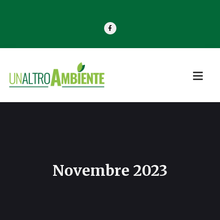
Novembre 2023