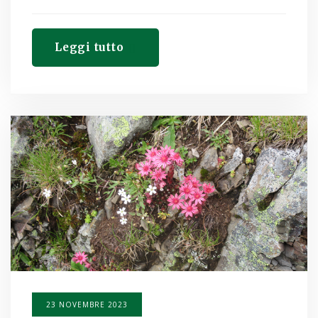
Leggi tutto
23 NOVEMBRE 2023