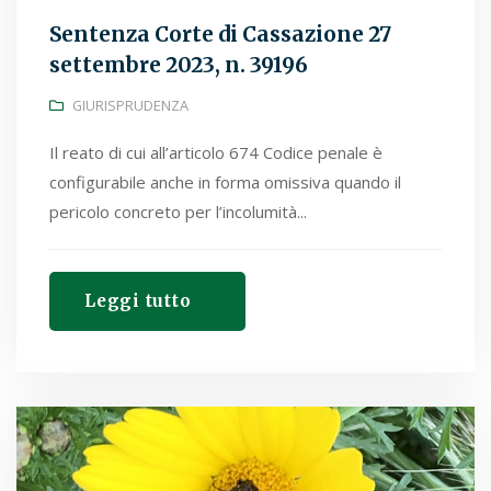
Sentenza Corte di Cassazione 27
settembre 2023, n. 39196
GIURISPRUDENZA
Il reato di cui all’articolo 674 Codice penale è
configurabile anche in forma omissiva quando il
pericolo concreto per l’incolumità...
Leggi tutto