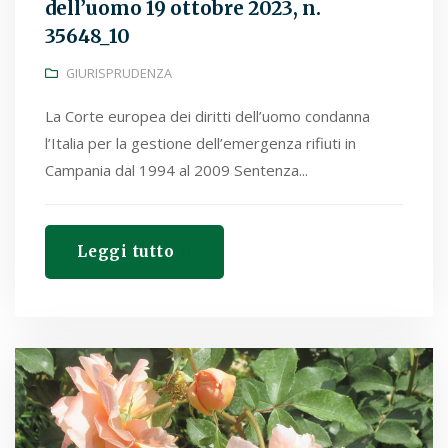
dell’uomo 19 ottobre 2023, n.
35648_10
GIURISPRUDENZA
La Corte europea dei diritti dell’uomo condanna
l’Italia per la gestione dell’emergenza rifiuti in
Campania dal 1994 al 2009 Sentenza...
Leggi tutto