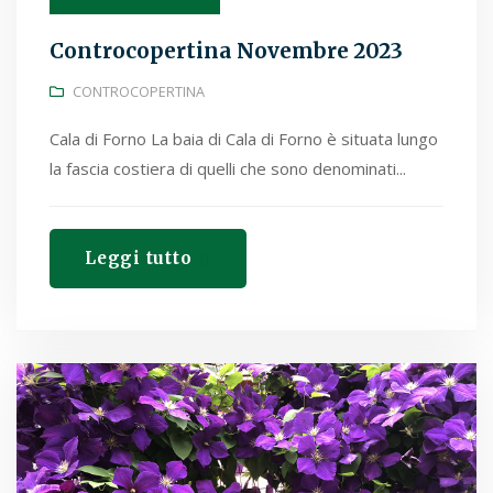
Controcopertina Novembre 2023
CONTROCOPERTINA
Cala di Forno La baia di Cala di Forno è situata lungo
la fascia costiera di quelli che sono denominati...
Leggi tutto