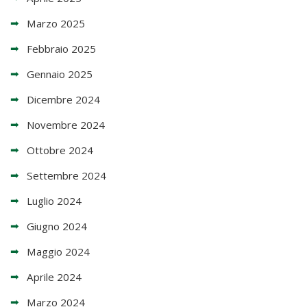
Marzo 2025
Febbraio 2025
Gennaio 2025
Dicembre 2024
Novembre 2024
Ottobre 2024
Settembre 2024
Luglio 2024
Giugno 2024
Maggio 2024
Aprile 2024
Marzo 2024