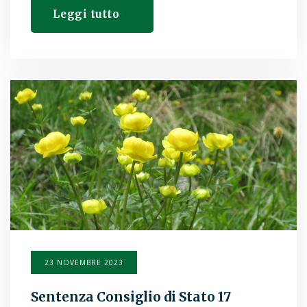
Leggi tutto
23 NOVEMBRE 2023
Sentenza Consiglio di Stato 17