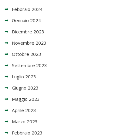
Febbraio 2024
Gennaio 2024
Dicembre 2023
Novembre 2023
Ottobre 2023
Settembre 2023
Luglio 2023
Giugno 2023
Maggio 2023
Aprile 2023
Marzo 2023
Febbraio 2023