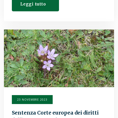
Leggi tutto
23 NOVEMBRE 2023
Sentenza Corte europea dei diritti