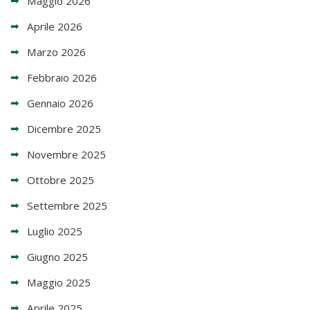
Maggio 2026
Aprile 2026
Marzo 2026
Febbraio 2026
Gennaio 2026
Dicembre 2025
Novembre 2025
Ottobre 2025
Settembre 2025
Luglio 2025
Giugno 2025
Maggio 2025
Aprile 2025