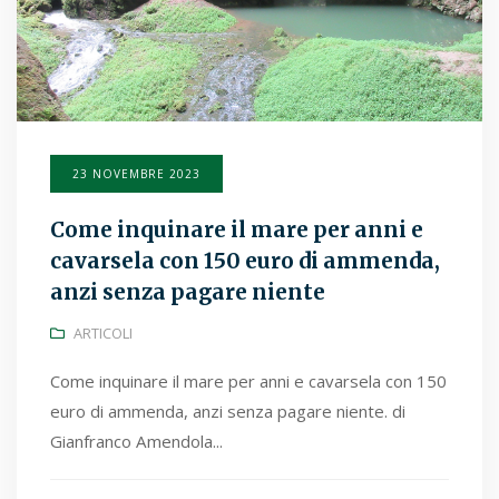
23 NOVEMBRE 2023
Come inquinare il mare per anni e
cavarsela con 150 euro di ammenda,
anzi senza pagare niente
ARTICOLI
Come inquinare il mare per anni e cavarsela con 150
euro di ammenda, anzi senza pagare niente. di
Gianfranco Amendola...