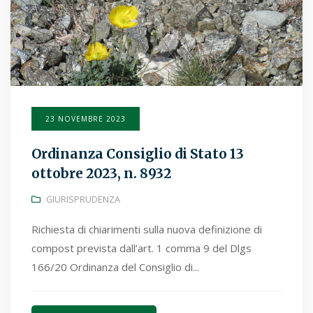
23 NOVEMBRE 2023
Ordinanza Consiglio di Stato 13
ottobre 2023, n. 8932
GIURISPRUDENZA
Richiesta di chiarimenti sulla nuova definizione di
compost prevista dall’art. 1 comma 9 del Dlgs
166/20 Ordinanza del Consiglio di...