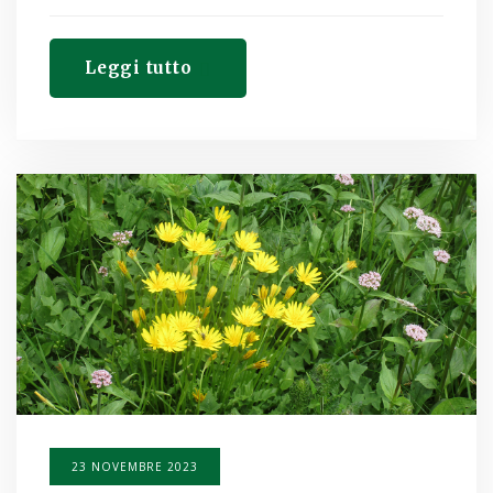
Leggi tutto
23 NOVEMBRE 2023