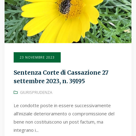
23 NOVEMBRE 2023
Sentenza Corte di Cassazione 27
settembre 2023, n. 39195
GIURISPRUDENZA
Le condotte poste in essere successivamente
all’iniziale deterioramento o compromissione del
bene non costituiscono un post factum, ma
integrano i...