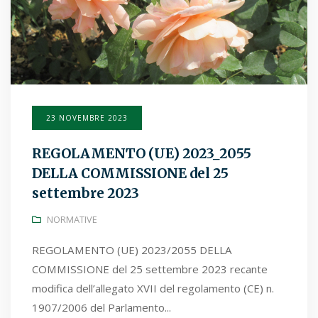
23 NOVEMBRE 2023
REGOLAMENTO (UE) 2023_2055
DELLA COMMISSIONE del 25
settembre 2023
NORMATIVE
REGOLAMENTO (UE) 2023/2055 DELLA
COMMISSIONE del 25 settembre 2023 recante
modifica dell’allegato XVII del regolamento (CE) n.
1907/2006 del Parlamento...