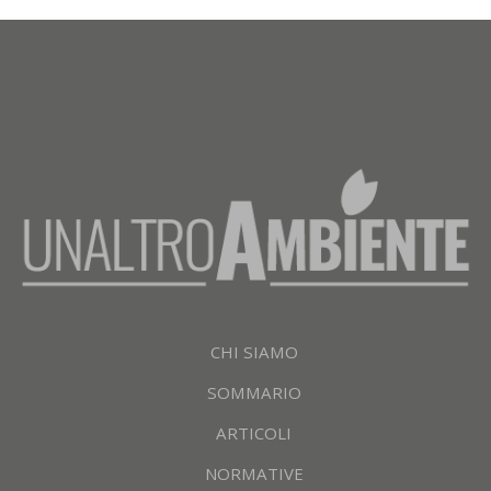
CHI SIAMO
SOMMARIO
ARTICOLI
NORMATIVE