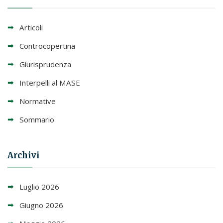
Articoli
Controcopertina
Giurisprudenza
Interpelli al MASE
Normative
Sommario
Archivi
Luglio 2026
Giugno 2026