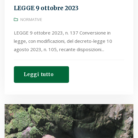
LEGGE 9 ottobre 2023
NORMATIVE
LEGGE 9 ottobre 2023, n. 137 Conversione in
legge, con modificazioni, del decreto-legge 10
agosto 2023, n. 105, recante disposizioni...
Leggi tutto