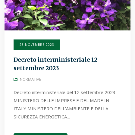
23 NOVEMBRE 2023
Decreto interministeriale 12
settembre 2023
NORMATIVE
Decreto interministeriale del 12 settembre 2023
MINISTERO DELLE IMPRESE E DEL MADE IN
ITALY MINISTERO DELL’AMBIENTE E DELLA
SICUREZZA ENERGETICA...