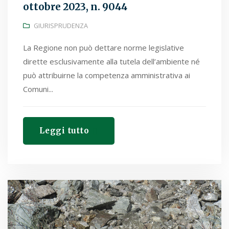
ottobre 2023, n. 9044
GIURISPRUDENZA
La Regione non può dettare norme legislative
dirette esclusivamente alla tutela dell’ambiente né
può attribuirne la competenza amministrativa ai
Comuni...
Leggi tutto