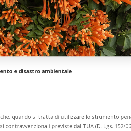
amento e disastro ambientale
e, quando si tratta di utilizzare lo strumento pen
tesi contravvenzionali previste dal TUA (D. Lgs. 152/06