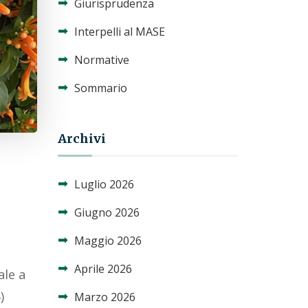
Giurisprudenza
Interpelli al MASE
Normative
Sommario
Archivi
Luglio 2026
Giugno 2026
Maggio 2026
Aprile 2026
ale a
)
Marzo 2026