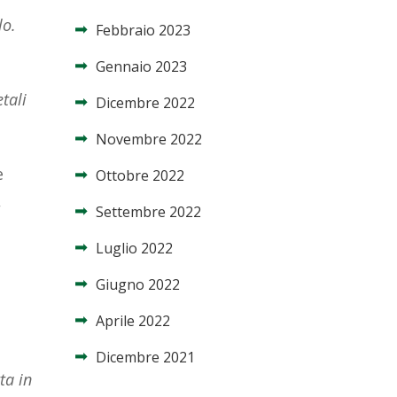
lo.
Febbraio 2023
Gennaio 2023
tali
Dicembre 2022
Novembre 2022
e
Ottobre 2022
,
Settembre 2022
Luglio 2022
Giugno 2022
Aprile 2022
Dicembre 2021
ta in