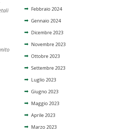
,
Febbraio 2024
tali
Gennaio 2024
Dicembre 2023
Novembre 2023
unito
Ottobre 2023
Settembre 2023
Luglio 2023
Giugno 2023
Maggio 2023
Aprile 2023
Marzo 2023