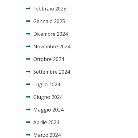
Febbraio 2025
Gennaio 2025
Dicembre 2024
a
Novembre 2024
Ottobre 2024
Settembre 2024
Luglio 2024
Giugno 2024
Maggio 2024
Aprile 2024
Marzo 2024