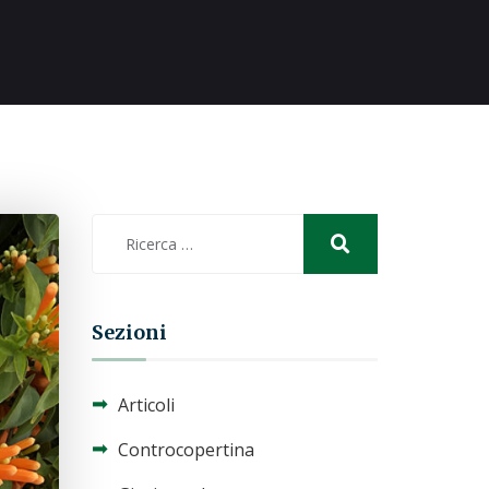
Sezioni
Articoli
Controcopertina